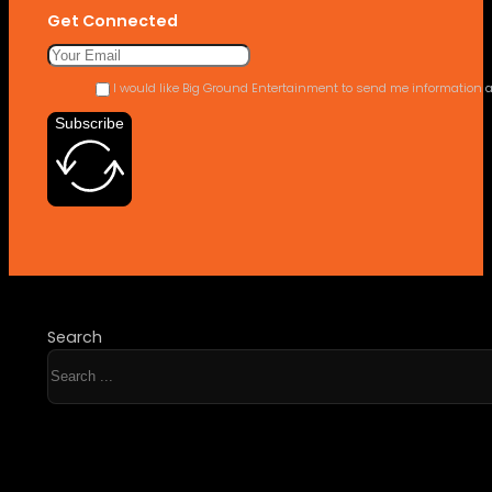
Get Connected
I would like Big Ground Entertainment to send me information ab
Subscribe
Search