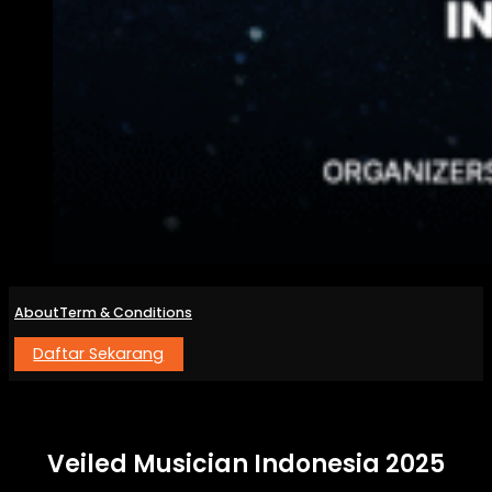
About
Term & Conditions
Daftar Sekarang
Veiled Musician Indonesia 2025