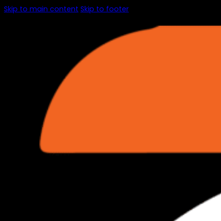
Skip to main content
Skip to footer